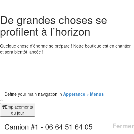
De grandes choses se
profilent à l’horizon
Quelque chose d’énorme se prépare ! Notre boutique est en chantier
et sera bientôt lancée !
Define your main navigation in
Apperance > Menus
Emplacements
du jour
Camion #1 - 06 64 51 64 05
Fermer