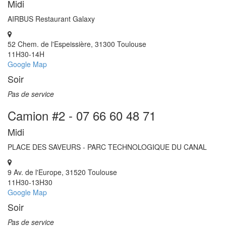
Midi
AIRBUS Restaurant Galaxy
52 Chem. de l'Espeissière, 31300 Toulouse
11H30-14H
Google Map
Soir
Pas de service
Camion #2 - 07 66 60 48 71
Midi
PLACE DES SAVEURS - PARC TECHNOLOGIQUE DU CANAL
9 Av. de l'Europe, 31520 Toulouse
11H30-13H30
Google Map
Soir
Pas de service